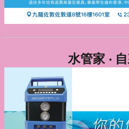
水管家 ‧